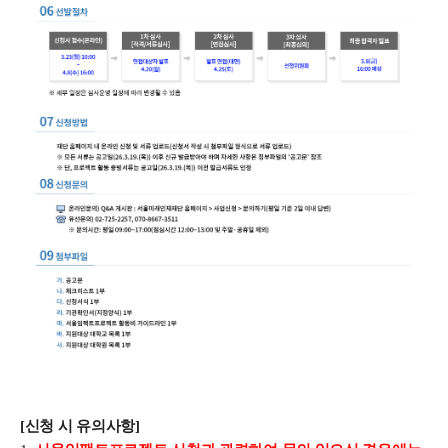
[신청 시 유의사항]