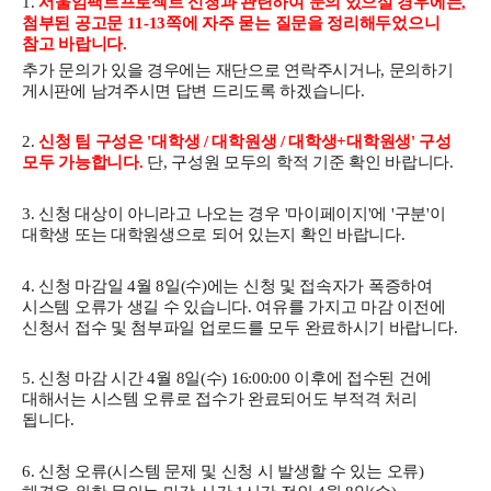
1.
서울임팩트프로젝트 신청과 관련하여 문의 있으실 경우에는,
첨부된 공고문 11-13쪽에 자주 묻는 질문을 정리해두었으니
참고 바랍니다.
추가 문의가 있을 경우에는 재단으로 연락주시거나, 문의하기
게시판에 남겨주시면 답변 드리도록 하겠습니다.
2.
신청 팀 구성은 '대학생 / 대학원생 / 대학생+대학원생' 구성
모두 가능합니다.
단, 구성원 모두의 학적 기준 확인 바랍니다.
3. 신청 대상이 아니라고 나오는 경우 '마이페이지'에 '구분'이
대학생 또는 대학원생으로 되어 있는지 확인 바랍니다.
4. 신청 마감일 4월 8일(수)에는 신청 및 접속자가 폭증하여
시스템 오류가 생길 수 있습니다. 여유를 가지고 마감 이전에
신청서 접수 및 첨부파일 업로드를 모두 완료하시기 바랍니다.
5. 신청 마감 시간 4월 8일(수) 16:00:00 이후에 접수된 건에
대해서는 시스템 오류로 접수가 완료되어도 부적격 처리
됩니다.
6. 신청 오류(시스템 문제 및 신청 시 발생할 수 있는 오류)