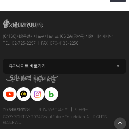
(04130)서울특별시 마포구 마포대로 163 2층(공덕동) 서울미래인재재단
TEL : 02-725-2257
FAX : 070-4133-2258
유관사이트 바로가기
개인정보처리방침
이메일무단수집거부
이용약관
COPYRIGHT BY 2024 Seoul Future Foundation. ALL RIGHTS
RESERVED.