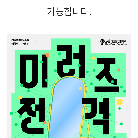
가능합니다.