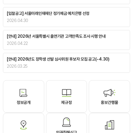
[입찰공고] 서울미래인재재단 정기예금 예치은행 선정
2026.04.30
[안내] 2026년 서울특별시 출연기관 고객만족도 조사 시행 안내
2026.04.22
[안내] 2026년도 장학생 선발 심사위원 후보자 모집 공고(~4.30)
2026.03.25
정보공개
제규정
홍보간행물
인권침해신고