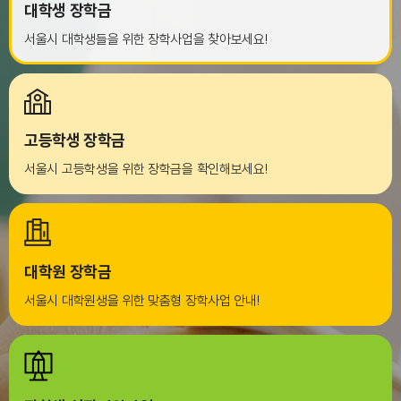
대학생 장학금
서울시 대학생들을 위한 장학사업을 찾아보세요!
고등학생 장학금
서울시 고등학생을 위한 장학금을 확인해보세요!
대학원 장학금
서울시 대학원생을 위한 맞춤형 장학사업 안내!