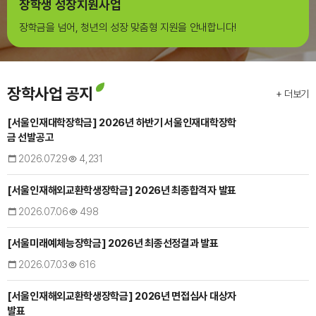
장학생 성장지원사업
장학금을 넘어, 청년의 성장 맞춤형 지원을 안내합니다!
장학사업 공지
+ 더보기
[서울인재대학장학금] 2026년 하반기 서울인재대학장학
금 선발공고
2026.07.29
4,231
[서울인재해외교환학생장학금] 2026년 최종합격자 발표
2026.07.06
498
[서울미래예체능장학금] 2026년 최종선정결과 발표
2026.07.03
616
[서울인재해외교환학생장학금] 2026년 면접심사 대상자
발표